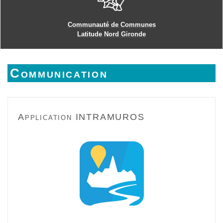
Communauté de Communes
Latitude Nord Gironde
Communication
Application INTRAMUROS