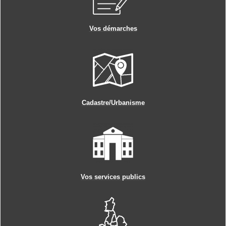
Vos démarches
Cadastre/Urbanisme
Vos services publics