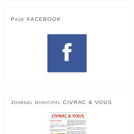
Page FACEBOOK
Journal municipal CIVRAC & VOUS