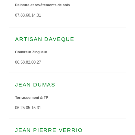
Peinture et revêtements de sols
07.83.60.14.31
ARTISAN DAVEQUE
Couvreur Zingueur
06.58.82.00.27
JEAN DUMAS
Terrassement & TP
06.25.05.15.31
JEAN PIERRE VERRIO