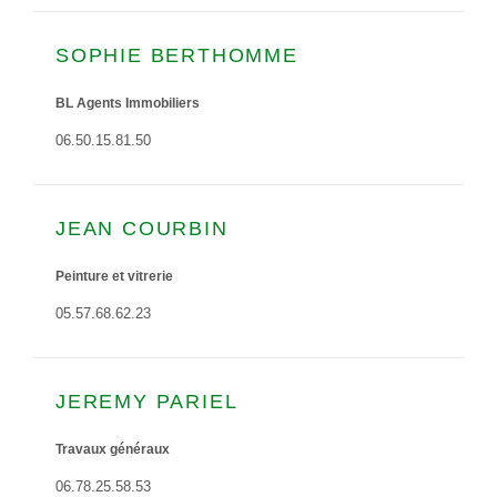
SOPHIE BERTHOMME
BL Agents Immobiliers
06.50.15.81.50
JEAN COURBIN
Peinture et vitrerie
05.57.68.62.23
JEREMY PARIEL
Travaux généraux
06.78.25.58.53