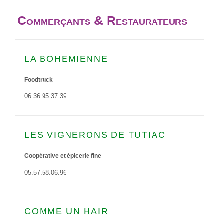
Commerçants & Restaurateurs
LA BOHEMIENNE
Foodtruck
06.36.95.37.39
LES VIGNERONS DE TUTIAC
Coopérative et épicerie fine
05.57.58.06.96
COMME UN HAIR