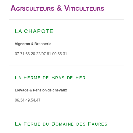
Agriculteurs & Viticulteurs
LA CHAPOTE
Vigneron & Brasserie
07.71.66.20.22/07.81.00.35.31
La Ferme de Bras de Fer
Elevage & Pension de chevaux
06.34.49.54.47
La Ferme du Domaine des Faures