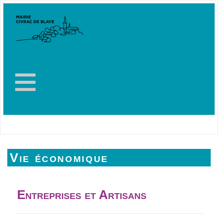
≡
Vie économique
Entreprises et Artisans