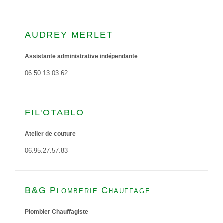
AUDREY MERLET
Assistante administrative indépendante
06.50.13.03.62
FIL'OTABLO
Atelier de couture
06.95.27.57.83
B&G Plomberie Chauffage
Plombier Chauffagiste