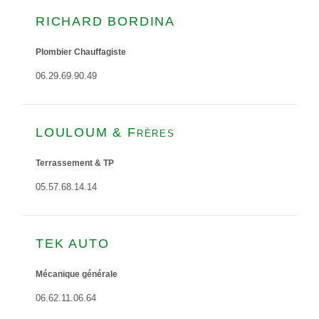
RICHARD BORDINA
Plombier Chauffagiste
06.29.69.90.49
LOULOUM & Frères
Terrassement & TP
05.57.68.14.14
TEK AUTO
Mécanique générale
06.62.11.06.64