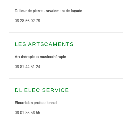
Tailleur de pierre - ravalement de façade
06.28.56.02.79
LES ARTSCAMENTS
Art thérapie et musicothérapie
06.81.44.51.24
DL ELEC SERVICE
Electricien professionnel
06.01.85.56.55