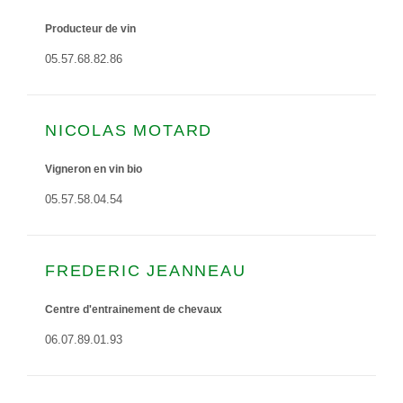
Producteur de vin
05.57.68.82.86
NICOLAS MOTARD
Vigneron en vin bio
05.57.58.04.54
FREDERIC JEANNEAU
Centre d'entrainement de chevaux
06.07.89.01.93