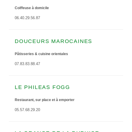
Coiffeuse à domicile
06.40.29.56.87
DOUCEURS MAROCAINES
Pâtisseries & cuisine orientales
07.83.83.88.47
LE PHILEAS FOGG
Restaurant, sur place et à emporter
05.57.68.29.20