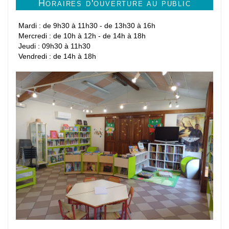
Horaires d'ouverture au public
Mardi : de 9h30 à 11h30 - de 13h30 à 16h
Mercredi : de 10h à 12h - de 14h à 18h
Jeudi : 09h30 à 11h30
Vendredi : de 14h à 18h