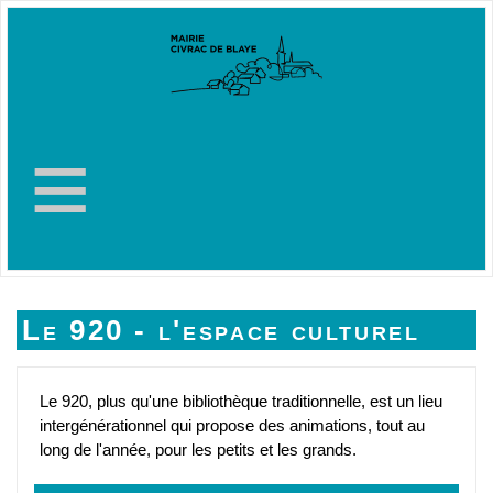
≡
Le 920 - l'espace culturel
Le 920, plus qu'une bibliothèque traditionnelle, est un lieu
intergénérationnel qui propose des animations, tout au
long de l'année, pour les petits et les grands.