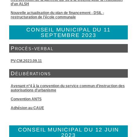
d'un ALSH
Nouvelle actualisation du plan de financement - DSIL -
restructuration de l'école communale
CONSEIL MUNICIPAL DU 11
SEPTEMBRE 2023
Procès-verbal
PV-CM.2023.09.11
Délibérations
Avenant n°4 à la convention du service commun d'instruction des
autorisations d'urbanisme
Convention ANTS
Adhésion au CAUE
CONSEIL MUNICIPAL DU 12 JUIN
2023