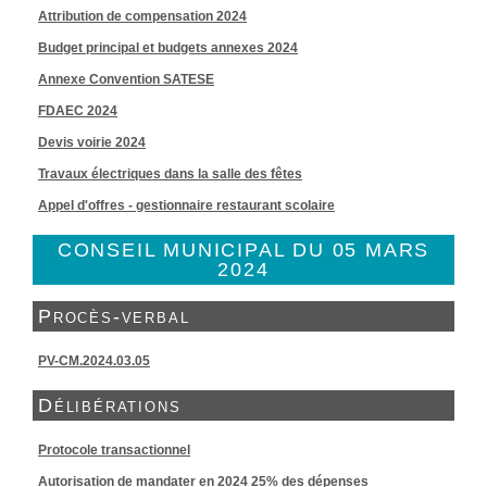
Attribution de compensation 2024
Budget principal et budgets annexes 2024
Annexe Convention SATESE
FDAEC 2024
Devis voirie 2024
Travaux électriques dans la salle des fêtes
Appel d'offres - gestionnaire restaurant scolaire
CONSEIL MUNICIPAL DU 05 MARS
2024
Procès-verbal
PV-CM.2024.03.05
Délibérations
Protocole transactionnel
Autorisation de mandater en 2024 25% des dépenses