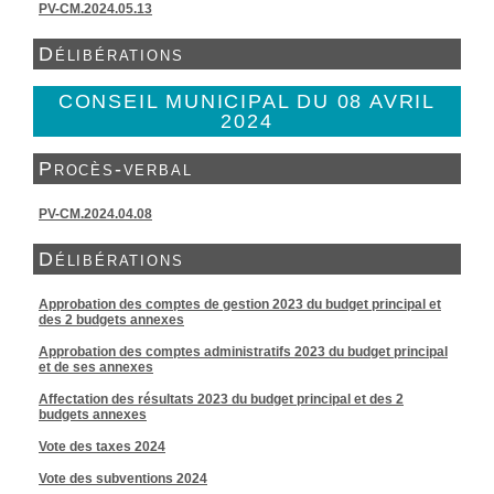
PV-CM.2024.05.13
Délibérations
CONSEIL MUNICIPAL DU 08 AVRIL
2024
Procès-verbal
PV-CM.2024.04.08
Délibérations
Approbation des comptes de gestion 2023 du budget principal et
des 2 budgets annexes
Approbation des comptes administratifs 2023 du budget principal
et de ses annexes
Affectation des résultats 2023 du budget principal et des 2
budgets annexes
Vote des taxes 2024
Vote des subventions 2024