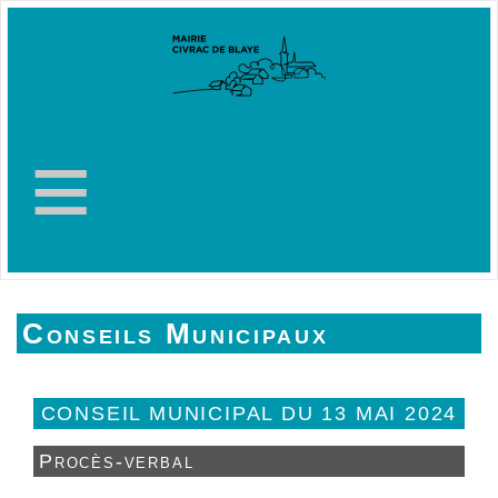
≡
Conseils Municipaux
CONSEIL MUNICIPAL DU 13 MAI 2024
Procès-verbal