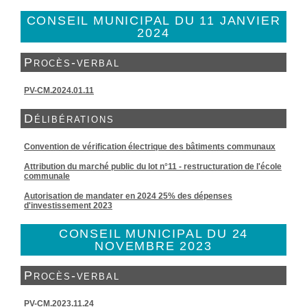
CONSEIL MUNICIPAL DU 11 JANVIER
2024
Procès-verbal
PV-CM.2024.01.11
Délibérations
Convention de vérification électrique des bâtiments communaux
Attribution du marché public du lot n°11 - restructuration de l'école
communale
Autorisation de mandater en 2024 25% des dépenses
d'investissement 2023
CONSEIL MUNICIPAL DU 24
NOVEMBRE 2023
Procès-verbal
PV-CM.2023.11.24