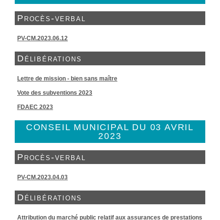
Procès-verbal
PV-CM.2023.06.12
Délibérations
Lettre de mission - bien sans maître
Vote des subventions 2023
FDAEC 2023
CONSEIL MUNICIPAL DU 03 AVRIL
2023
Procès-verbal
PV-CM.2023.04.03
Délibérations
Attribution du marché public relatif aux assurances de prestations